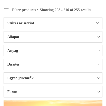
Filter products
Showing 205 - 216 of 255 results
Szűrés ár szerint
Állapot
Anyag
Díszítés
Egyéb jellemzők
Fazon