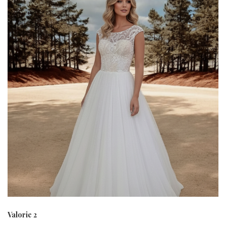
Valorie 2