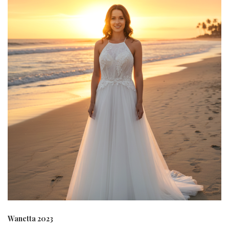
Wanetta 2023