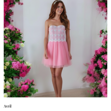
Avril