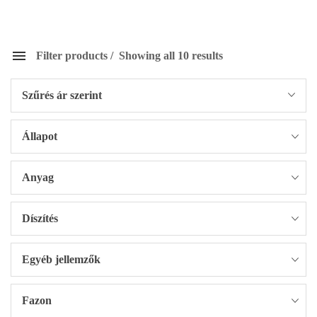
Filter products
Showing all 10 results
Szűrés ár szerint
Állapot
Anyag
Díszítés
Egyéb jellemzők
Fazon