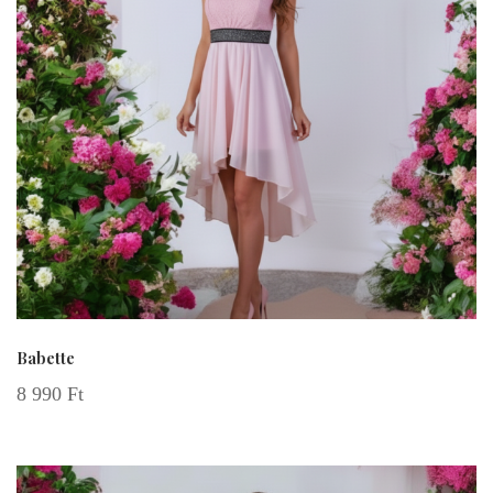
Babette
8 990
Ft