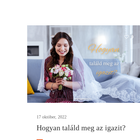
0
17 október, 2022
Hogyan találd meg az igazit?