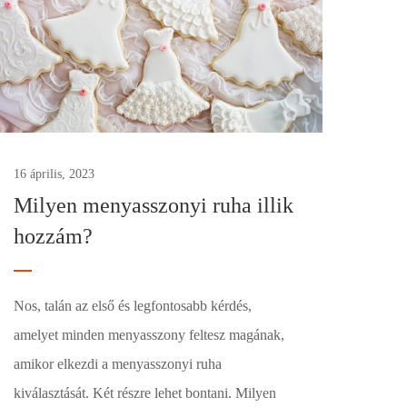
16 április, 2023
Milyen menyasszonyi ruha illik
hozzám?
Nos, talán az első és legfontosabb kérdés,
amelyet minden menyasszony feltesz magának,
amikor elkezdi a menyasszonyi ruha
kiválasztását. Két részre lehet bontani. Milyen