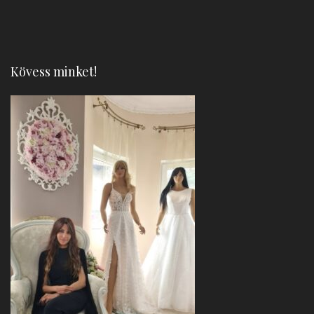
Kövess minket!