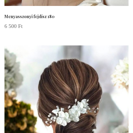
Menyasszonyi fejdísz 180
6 500
Ft