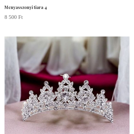
Menyasszonyi tiara 4
8 500
Ft