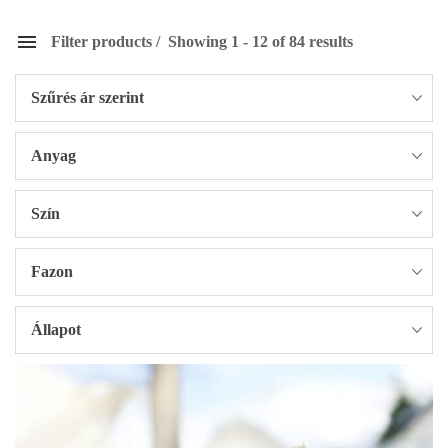
Filter products
Showing 1 - 12 of 84 results
Szűrés ár szerint
Anyag
Szín
Fazon
Állapot