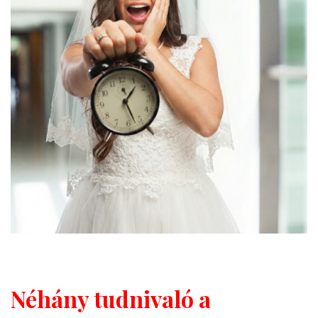
Néhány tudnivaló a