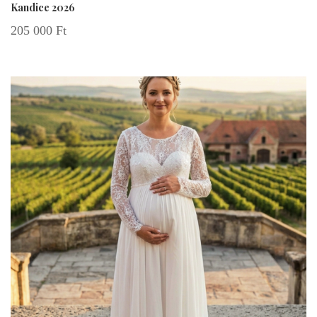
Kandice 2026
205 000
Ft