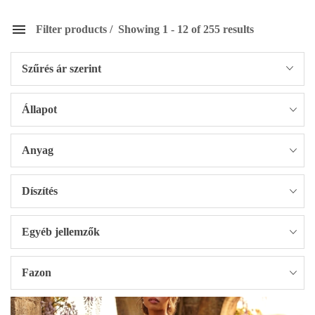
Filter products
Showing 1 - 12 of 255 results
Szűrés ár szerint
Állapot
Anyag
Díszítés
Egyéb jellemzők
Fazon