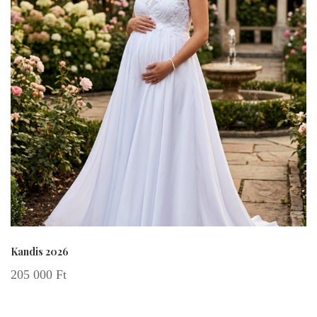
Kandis 2026
205 000
Ft