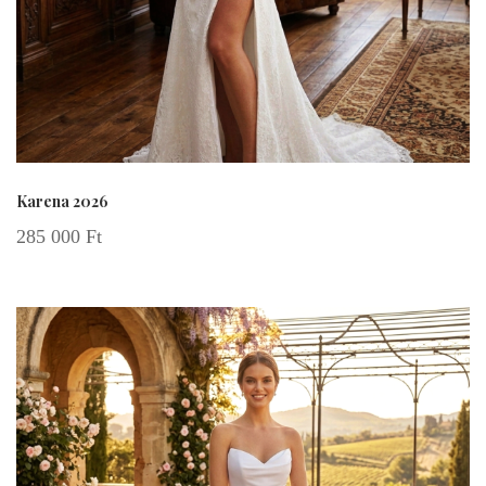
Karena 2026
285 000
Ft