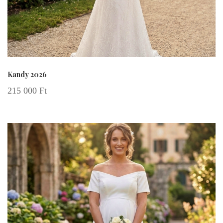
Kandy 2026
215 000
Ft