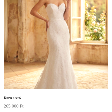
Kara 2026
265 000
Ft