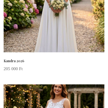
Kandra 2026
205 000
Ft