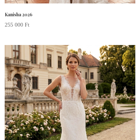
Kanisha 2026
255 000
Ft