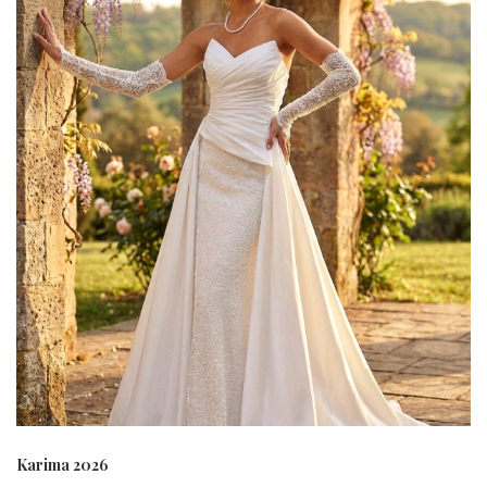
Karima 2026