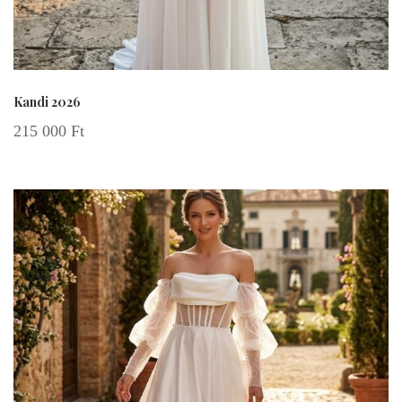
Kandi 2026
215 000
Ft