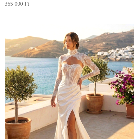
365 000
Ft