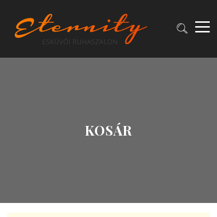
KOSÁR