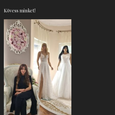
Kövess minket!