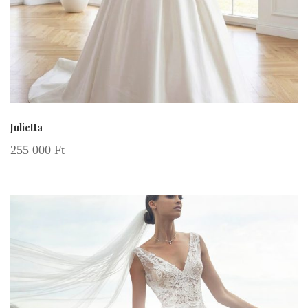
Julietta
255 000
Ft