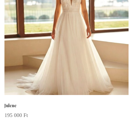
Julene
195 000
Ft