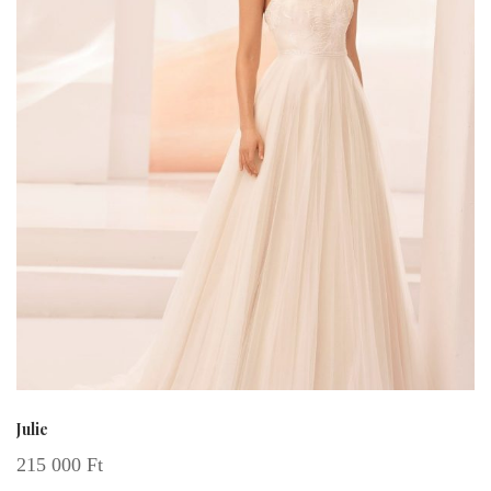
Julie
215 000
Ft