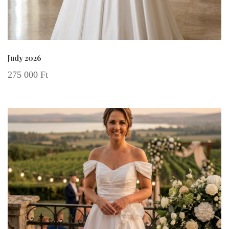
Judy 2026
275 000
Ft