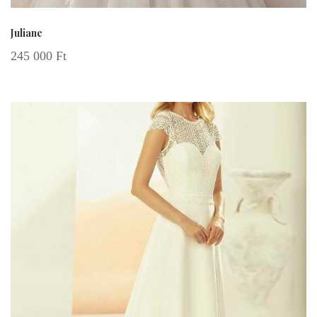
Juliane
245 000
Ft