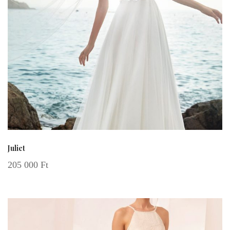
Juliet
205 000
Ft