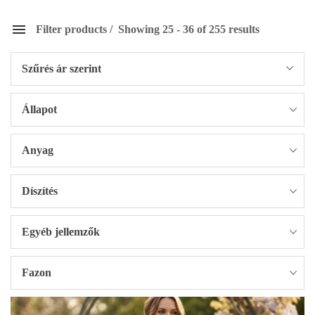
Filter products
Showing 25 - 36 of 255 results
Szűrés ár szerint
Állapot
Anyag
Díszítés
Egyéb jellemzők
Fazon