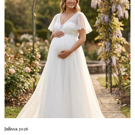
Julissa 2026