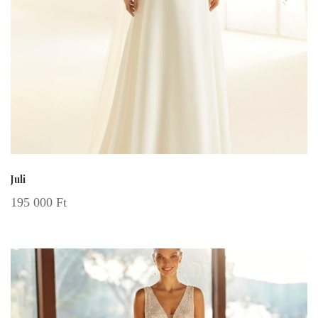
Juli
195 000
Ft