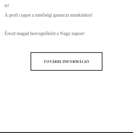
is!
A profi csapat a minőségi garancia munkánkra!
Érezd magad hercegnőként a Nagy napon!
TOVÁBBI INFORMÁCIÓ