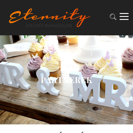
PARTNEREK