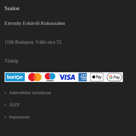
Szalon
Eternity Esküvői Ruhaszalon
1106 Budapest, Váltó utca 55.
Térkép
Adatvédelmi nyilatkozat
ÁSZF
Impresszum