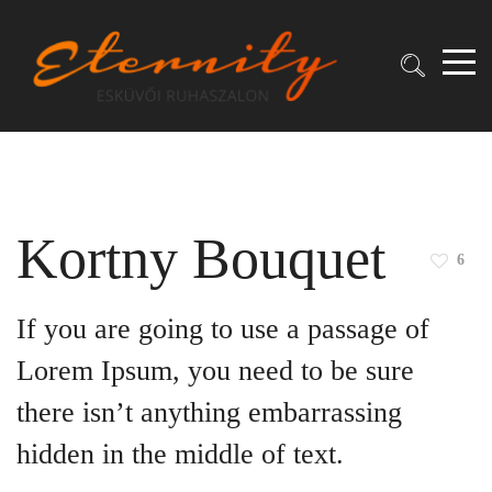
Kortny Bouquet
6
If you are going to use a passage of
Lorem Ipsum, you need to be sure
there isn’t anything embarrassing
hidden in the middle of text.