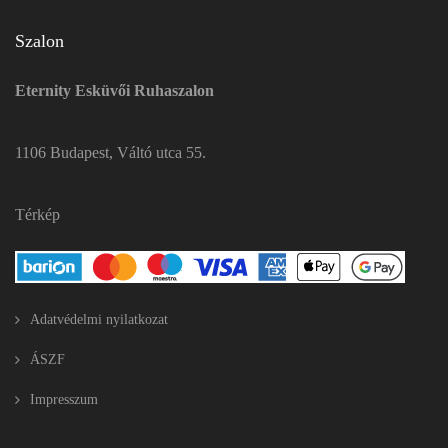
Szalon
Eternity Esküvői Ruhaszalon
1106 Budapest, Váltó utca 55.
Térkép
Adatvédelmi nyilatkozat
ÁSZF
Impresszum