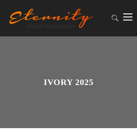
IVORY 2025