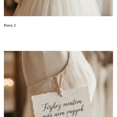
Perry 2