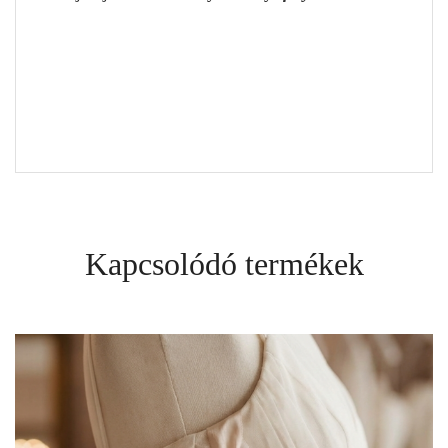
Kapcsolódó termékek