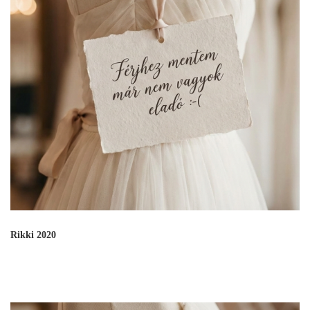
Rikki 2020