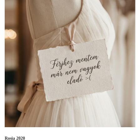
Rosia 2020