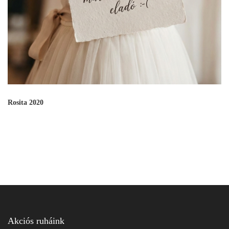
Rosita 2020
Akciós ruháink