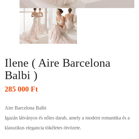
Ilene ( Aire Barcelona
Balbi )
285 000
Ft
Aire Barcelona Balbi
Igazán látványos és nőies darab, amely a modern romantika és a
klasszikus elegancia tökéletes ötvözete.