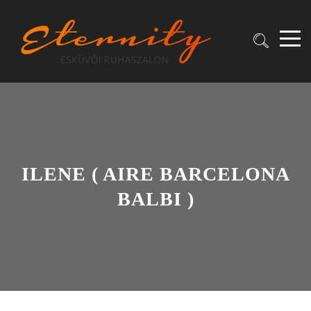
ILENE ( AIRE BARCELONA
BALBI )