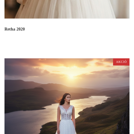
Retha 2020
AKCIÓ