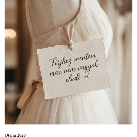
Otelia 2020