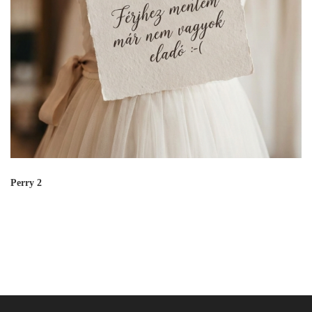
Perry 2