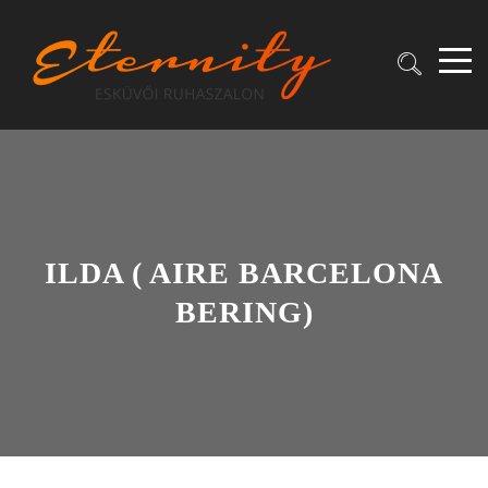
ILDA ( AIRE BARCELONA
BERING)