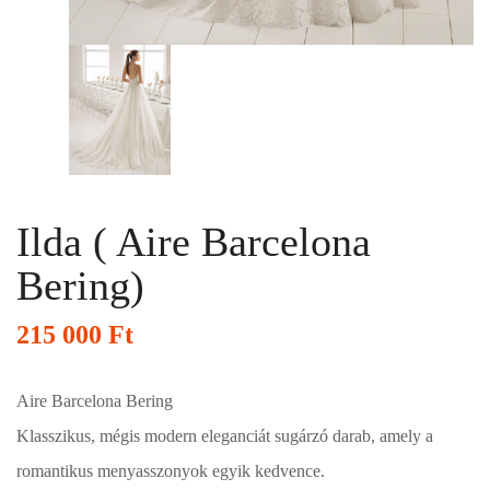
Ilda ( Aire Barcelona
Bering)
215 000
Ft
Aire Barcelona Bering
Klasszikus, mégis modern eleganciát sugárzó darab, amely a
romantikus menyasszonyok egyik kedvence.