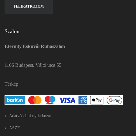
Szalon
Eternity Esküvői Ruhaszalon
1106 Budapest, Váltó utca 55.
Térkép
Adatvédelmi nyilatkozat
ÁSZF