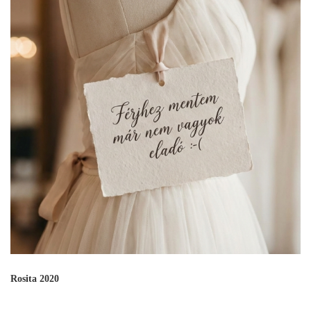
Rosita 2020