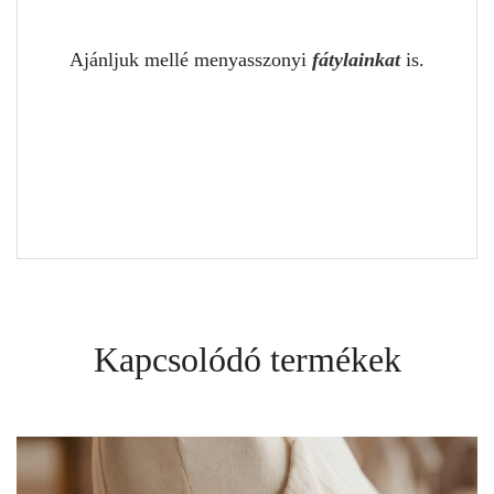
Ajánljuk mellé menyasszonyi
fátylainkat
is.
Kapcsolódó termékek