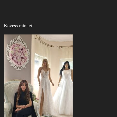
Kövess minket!