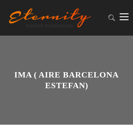
IMA ( AIRE BARCELONA
ESTEFAN)