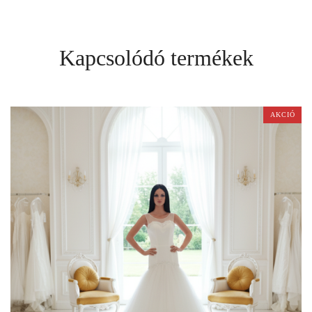
Kapcsolódó termékek
AKCIÓ