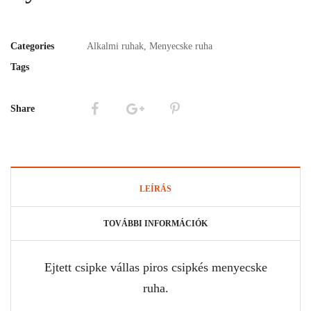
Categories
Alkalmi ruhak
,
Menyecske ruha
Tags
Share
LEÍRÁS
TOVÁBBI INFORMÁCIÓK
Ejtett csipke vállas piros csipkés menyecske
ruha.