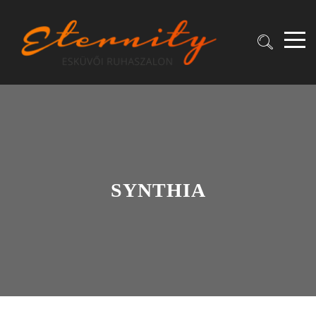
SYNTHIA