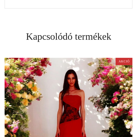
Kapcsolódó termékek
AKCIÓ