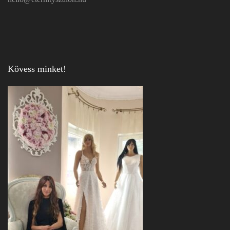
Kövess minket!