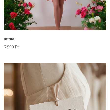
Bettina
6 990
Ft