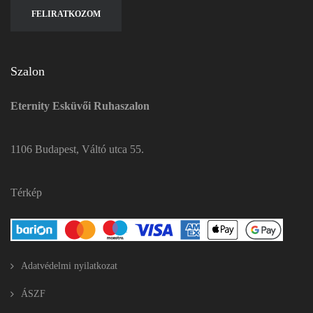
Szalon
Eternity Esküvői Ruhaszalon
1106 Budapest, Váltó utca 55.
Térkép
Adatvédelmi nyilatkozat
ÁSZF