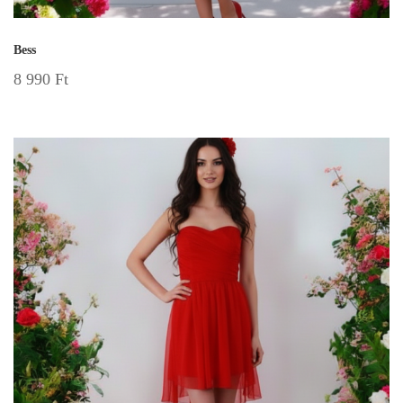
Bess
8 990
Ft