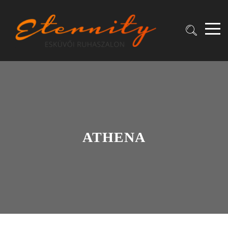
ATHENA