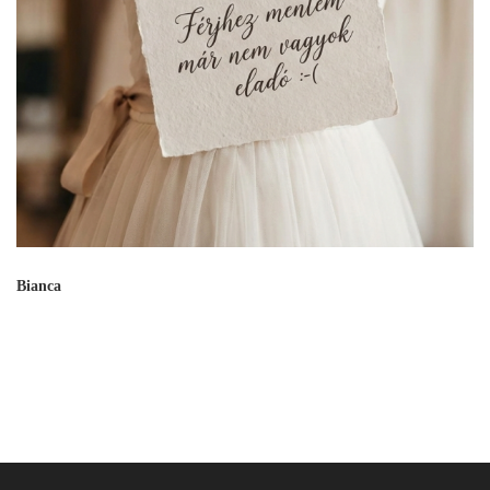
Bianca