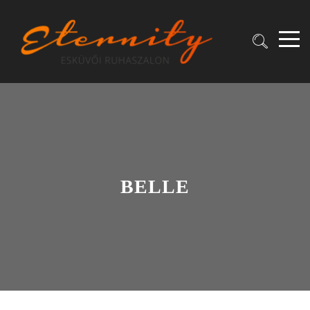
BELLE