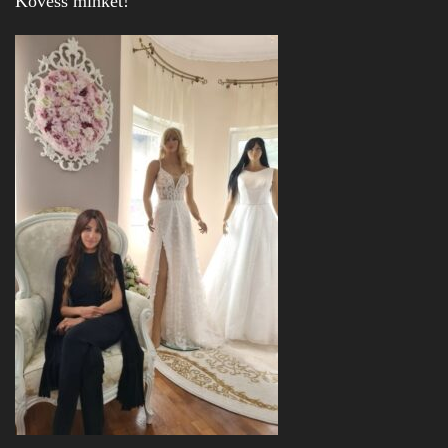
Kövess minket!