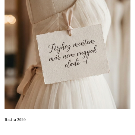
Rosita 2020