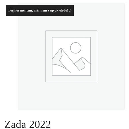
Férjhez mentem, már nem vagyok eladó! :)
Zada 2022