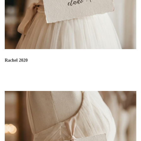
Rachel 2020