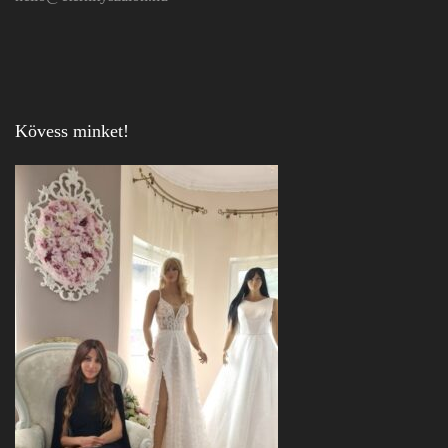
Kövess minket!