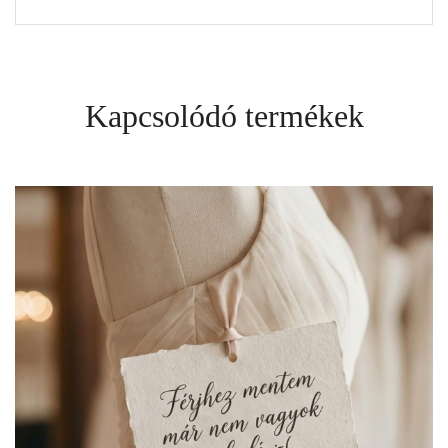
Kapcsolódó termékek