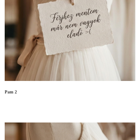
Pam 2