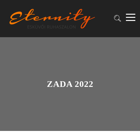
ZADA 2022