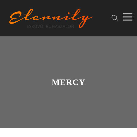
MERCY