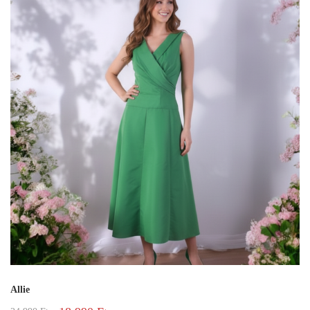
Allie