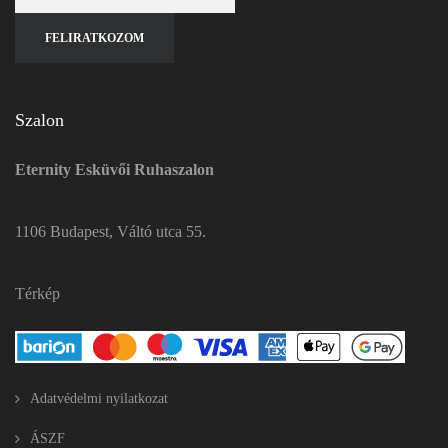
Szalon
Eternity Esküvői Ruhaszalon
1106 Budapest, Váltó utca 55.
Térkép
Adatvédelmi nyilatkozat
ÁSZF