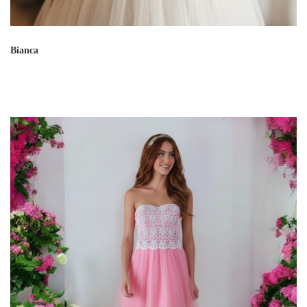
Bianca