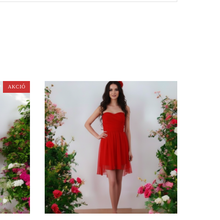
AKCIÓ