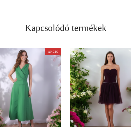
Kapcsolódó termékek
AKCIÓ