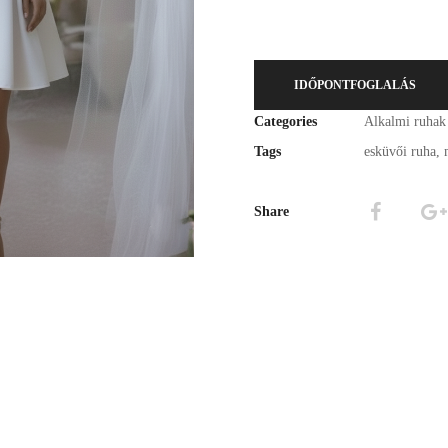
IDŐPONTFOGLALÁS
Categories
Alkalmi ruhak
Tags
esküvői ruha
,
Share