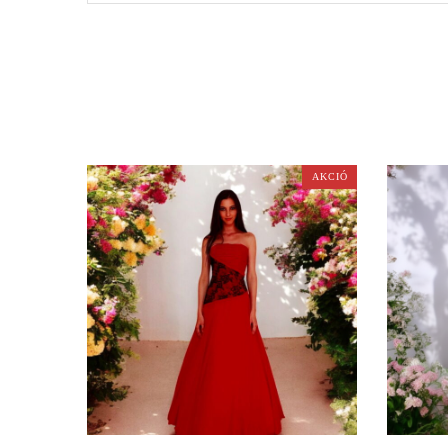
AKCIÓ