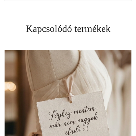
Kapcsolódó termékek