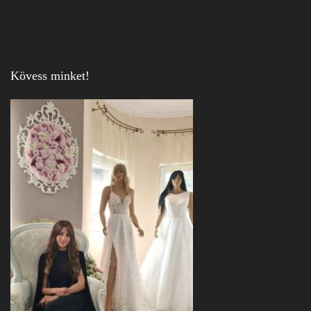
Kövess minket!