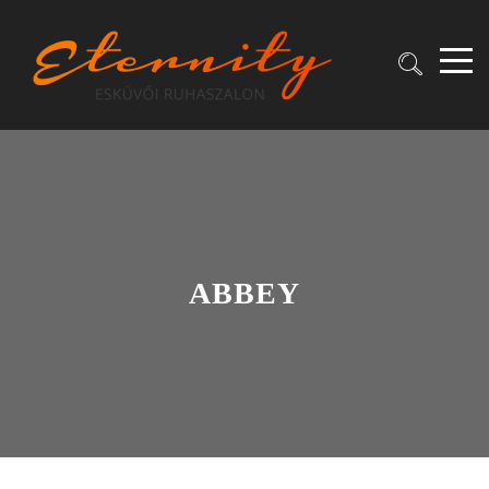
ABBEY