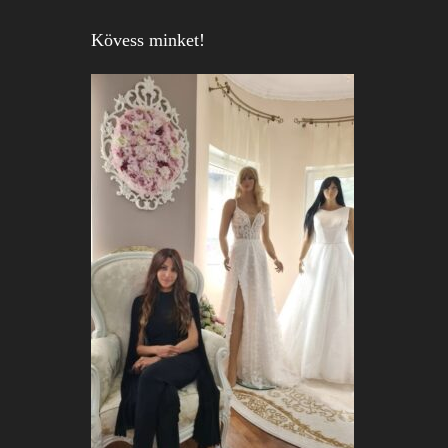
Kövess minket!