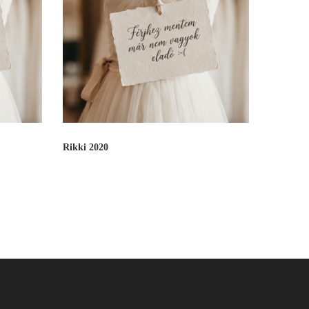
Rikki 2020