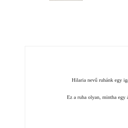
Hilaria nevű ruhánk egy ig
Ez a ruha olyan, mintha egy 