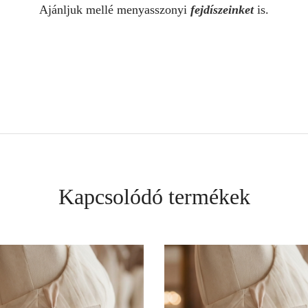
Ajánljuk mellé menyasszonyi
fejdíszeinket
is.
Kapcsolódó termékek