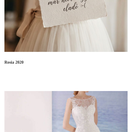
Rosia 2020