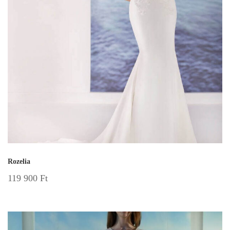
Rozelia
119 900
Ft