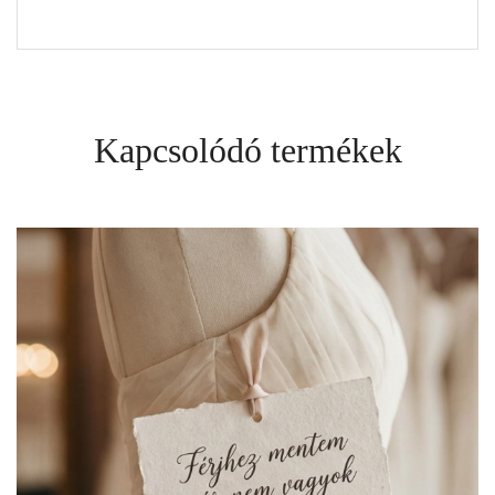
Kapcsolódó termékek