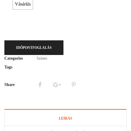
Vásárlás
IDŐPONTFOGLALÁS
Categories
Színes
Tags
Share
LEÍRÁS