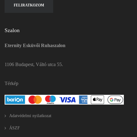
Szalon
Eternity Esküvői Ruhaszalon
1106 Budapest, Váltó utca 55.
Térkép
Adatvédelmi nyilatkozat
ÁSZF