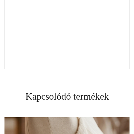
Kapcsolódó termékek