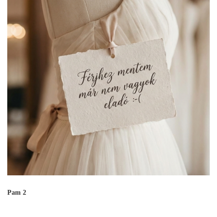
Pam 2