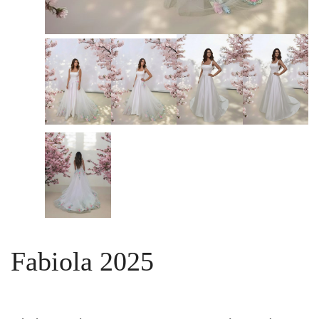
Fabiola 2025