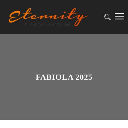
FABIOLA 2025