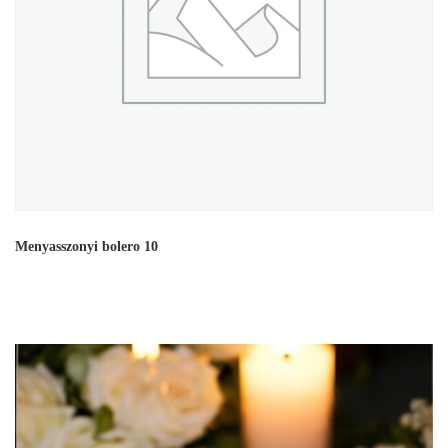
Menyasszonyi bolero 10