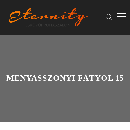
MENYASSZONYI FÁTYOL 15