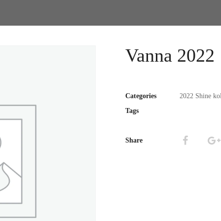
Vanna 2022
Categories
2022 Shine kol
Tags
Share