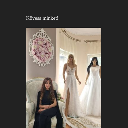
Kövess minket!