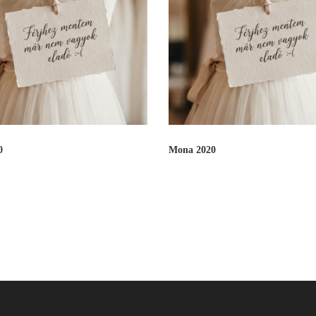
0
Mona 2020