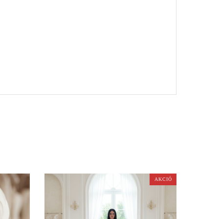
AKCIÓ