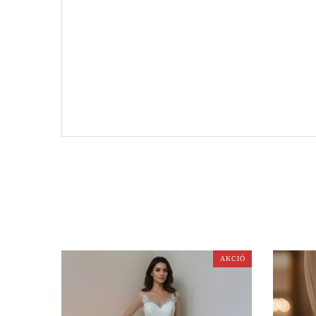
AKCIÓ