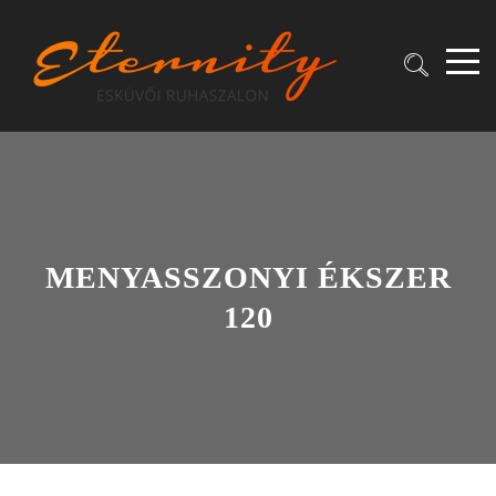
MENYASSZONYI ÉKSZER
120