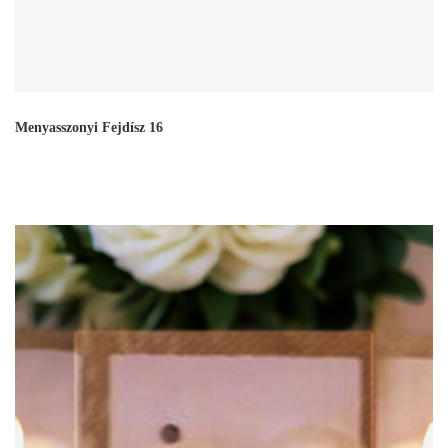
Menyasszonyi Fejdísz 16