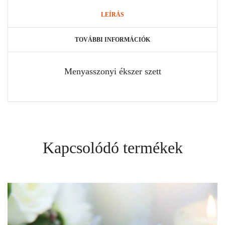
LEÍRÁS
TOVÁBBI INFORMÁCIÓK
Menyasszonyi ékszer szett
Kapcsolódó termékek