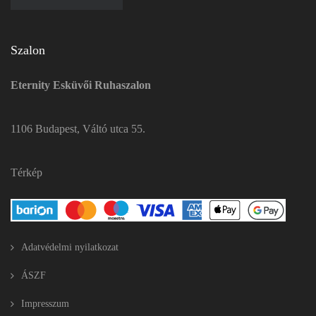
Szalon
Eternity Esküvői Ruhaszalon
1106 Budapest, Váltó utca 55.
Térkép
Adatvédelmi nyilatkozat
ÁSZF
Impresszum