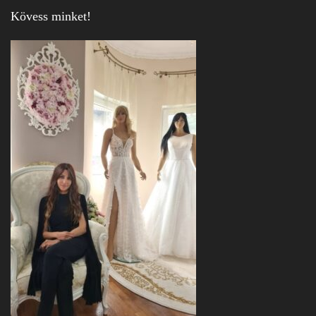
Kövess minket!