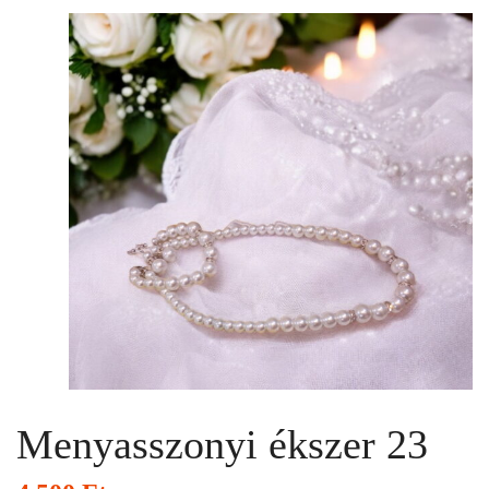
Menyasszonyi ékszer 23