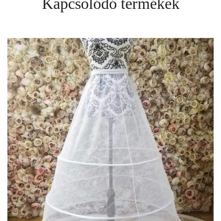
Kapcsolódó termékek