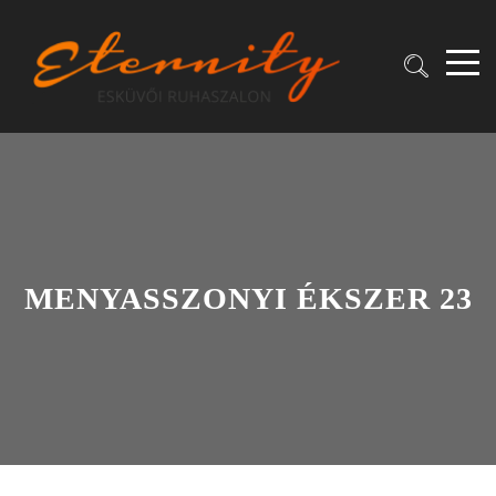
MENYASSZONYI ÉKSZER 23