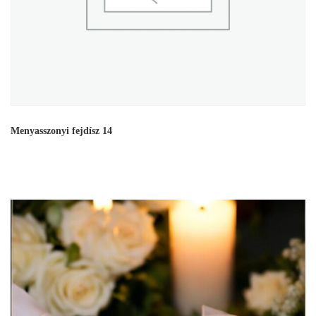
Menyasszonyi fejdísz 14