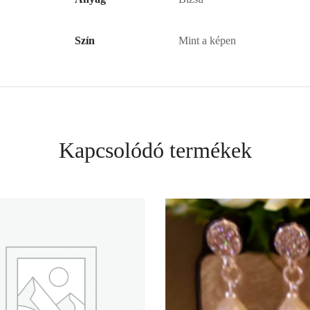
Szín
Mint a képen
Kapcsolódó termékek