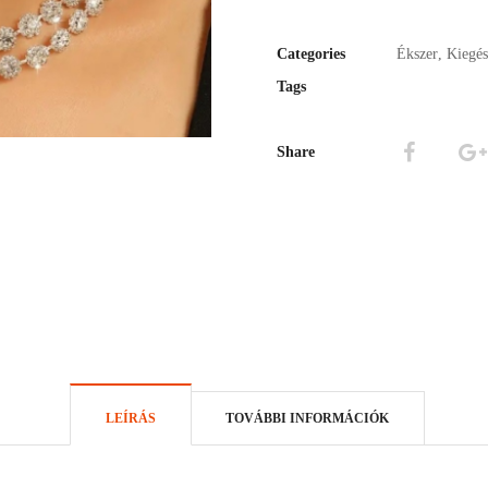
Categories
Ékszer
,
Kiegés
Tags
Share
LEÍRÁS
TOVÁBBI INFORMÁCIÓK