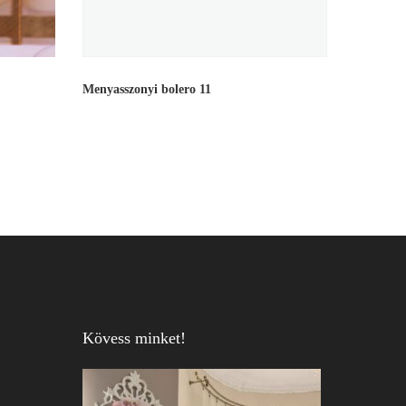
Menyasszonyi bolero 11
Kövess minket!