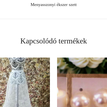
Menyasszonyi ékszer szett
Kapcsolódó termékek