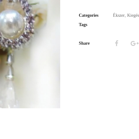
Categories
Ékszer
,
Kiegés
Tags
Share