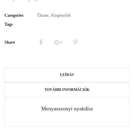
Categories
Ékszer
,
Kiegészítők
Tags
Share
LEÍRÁS
TOVÁBBI INFORMÁCIÓK
Menyasszonyi nyakdísz