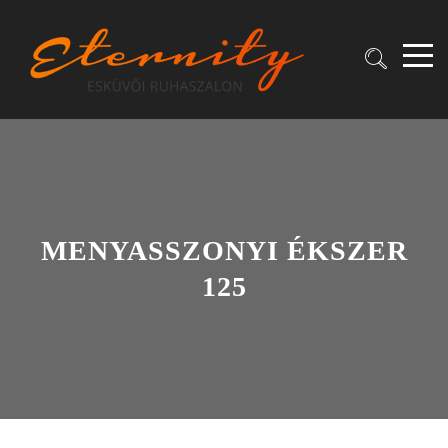
MENYASSZONYI ÉKSZER
125