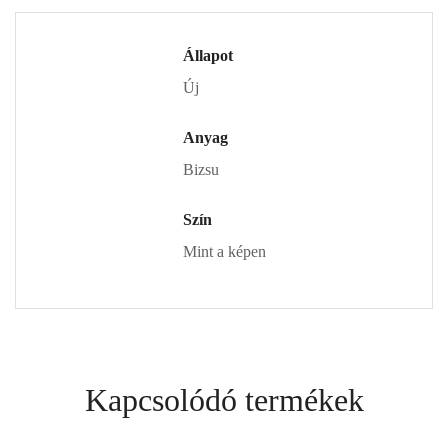
Állapot
Új
Anyag
Bizsu
Szín
Mint a képen
Kapcsolódó termékek