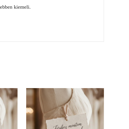
zebben kiemeli.