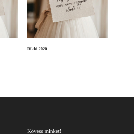
Rikki 2020
Kövess minket!