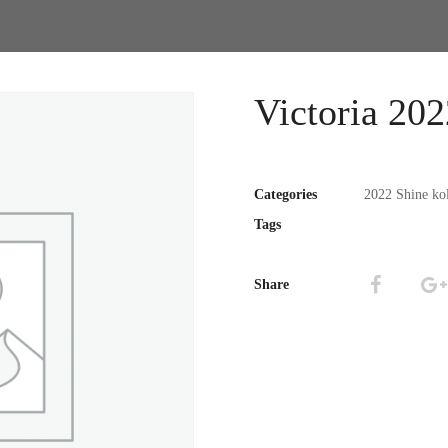
Victoria 202
Categories
2022 Shine kol
Tags
Share