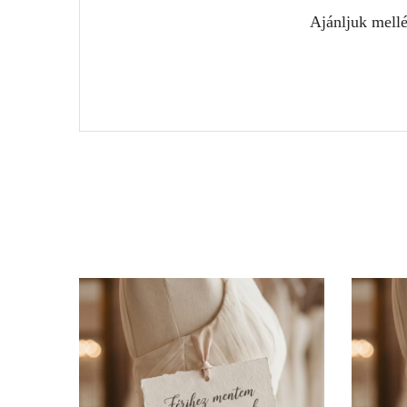
Ajánljuk mell