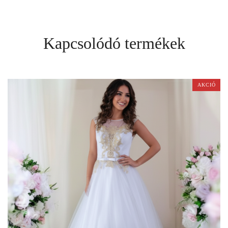
Kapcsolódó termékek
AKCIÓ