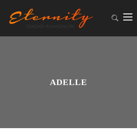
ADELLE