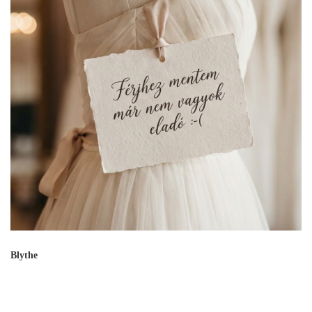
Blythe