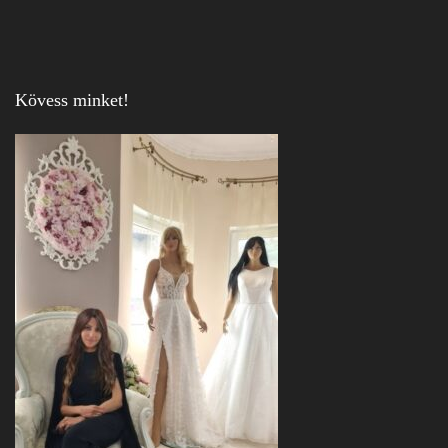
Kövess minket!