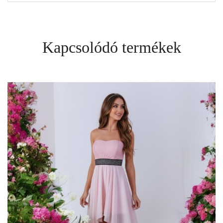
Kapcsolódó termékek