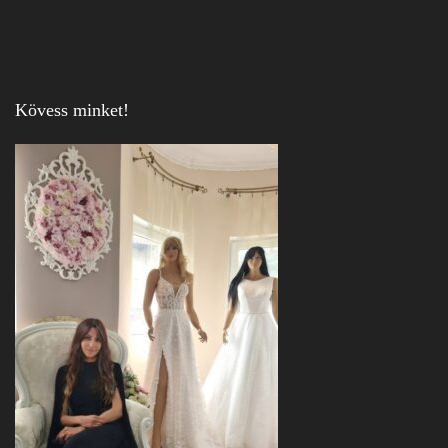
Kövess minket!