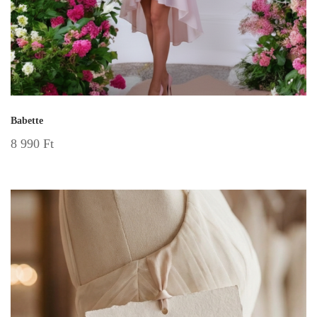
Babette
8 990
Ft