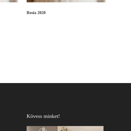
Rosia 2020
Kövess minket!