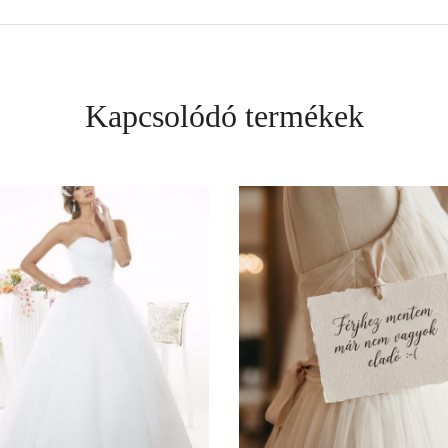
Kapcsolódó termékek