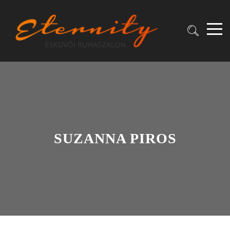
SUZANNA PIROS