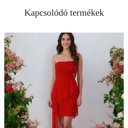
Kapcsolódó termékek