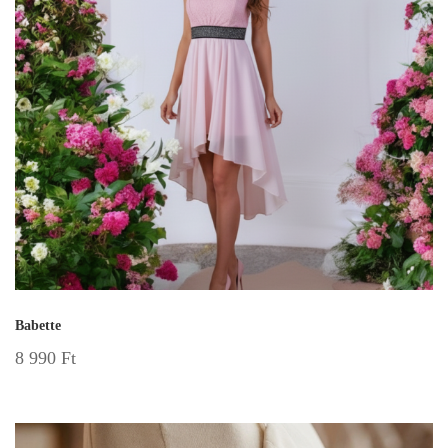
Babette
8 990
Ft