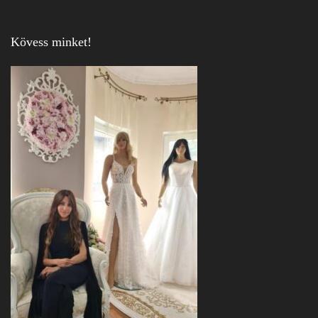
Kövess minket!