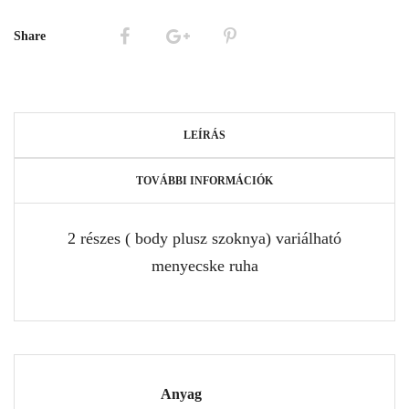
Share
LEÍRÁS
TOVÁBBI INFORMÁCIÓK
2 részes ( body plusz szoknya) variálható
menyecske ruha
Anyag