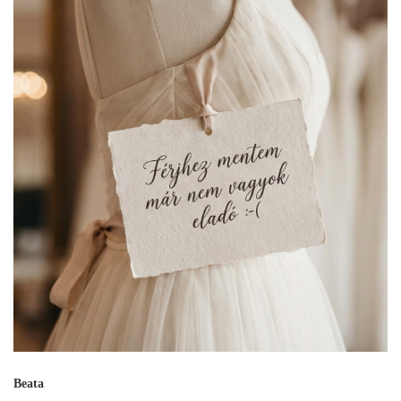
Beata