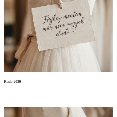
Rosia 2020