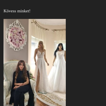
Kövess minket!