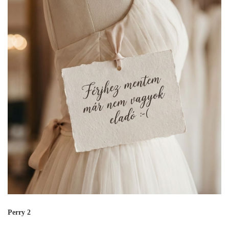
Perry 2