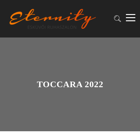
TOCCARA 2022