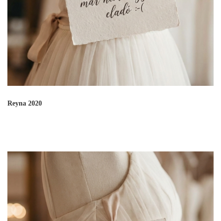
Reyna 2020