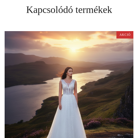
Kapcsolódó termékek
AKCIÓ