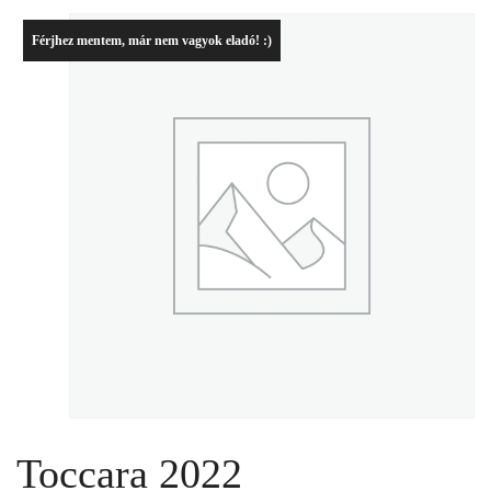
Férjhez mentem, már nem vagyok eladó! :)
Toccara 2022