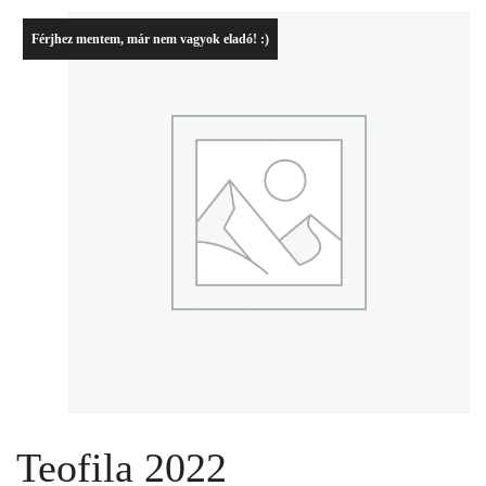
Férjhez mentem, már nem vagyok eladó! :)
Teofila 2022