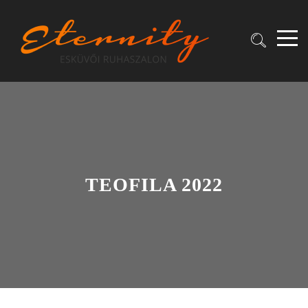
TEOFILA 2022