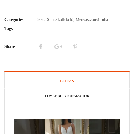
Categories
2022 Shine kollekció
,
Menyasszonyi ruha
Tags
Share
LEÍRÁS
TOVÁBBI INFORMÁCIÓK