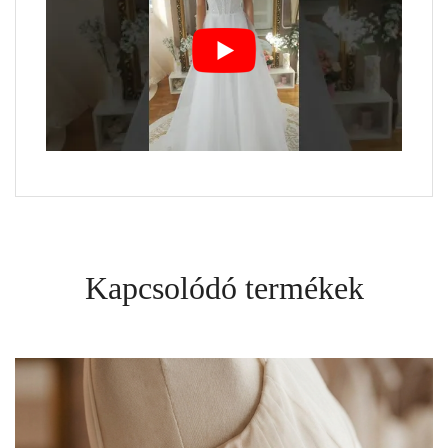
Kapcsolódó termékek