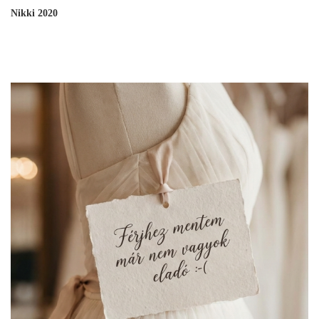
Nikki 2020