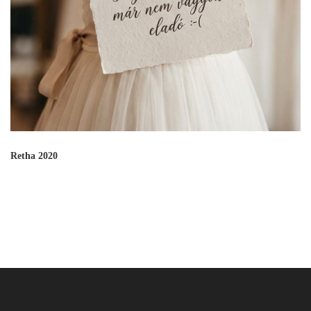
Retha 2020