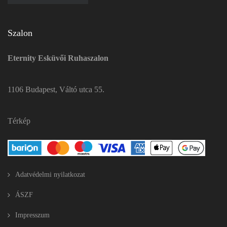
Szalon
Eternity Esküvői Ruhaszalon
1106 Budapest, Váltó utca 55.
Térkép
Adatvédelmi nyilatkozat
ÁSZF
Impresszum