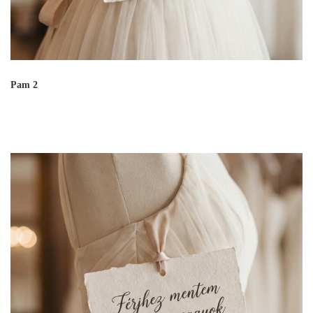
Pam 2