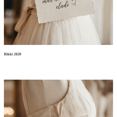
Rikki 2020