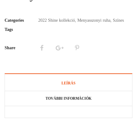
Categories
2022 Shine kollekció
,
Menyasszonyi ruha
,
Színes
Tags
Share
LEÍRÁS
TOVÁBBI INFORMÁCIÓK