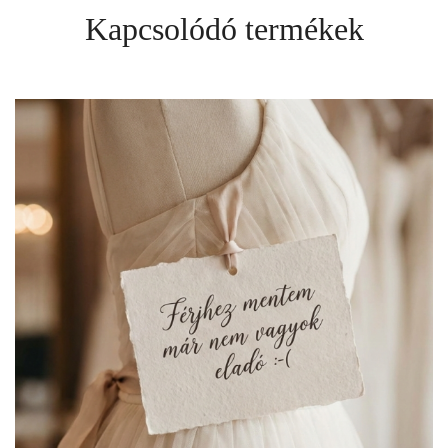
Kapcsolódó termékek