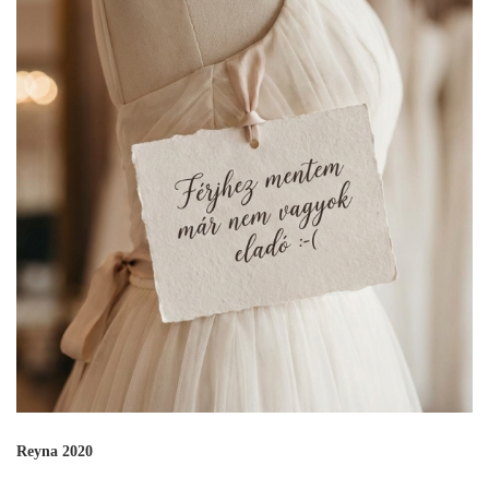
Reyna 2020