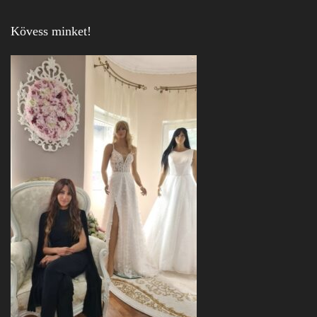
Kövess minket!