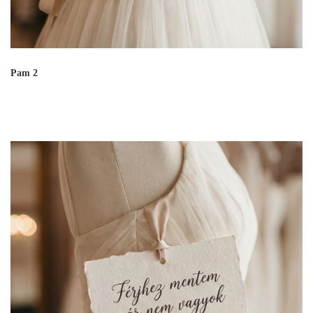
Pam 2