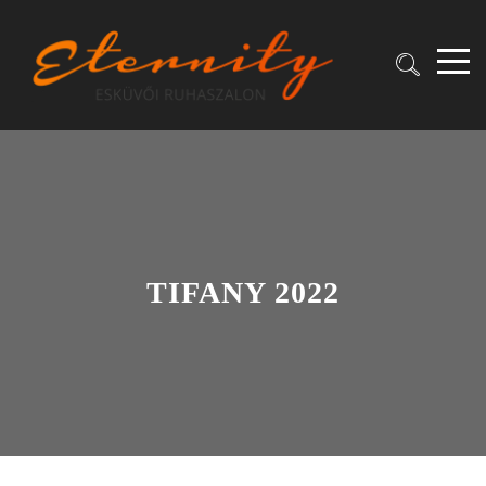
TIFANY 2022