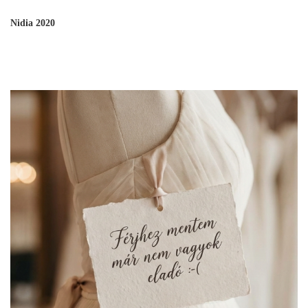
Nidia 2020