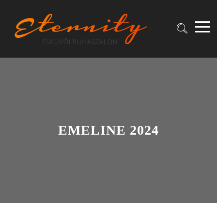
EMELINE 2024