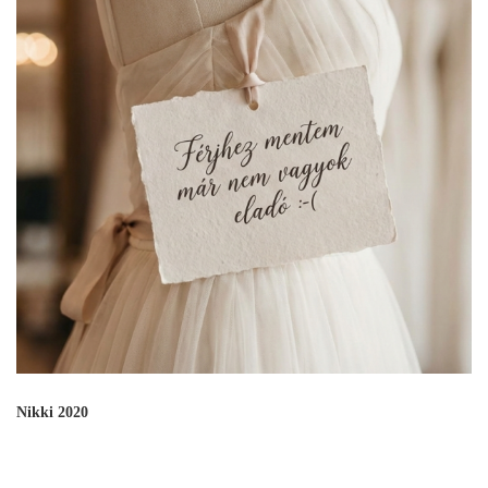
Nikki 2020