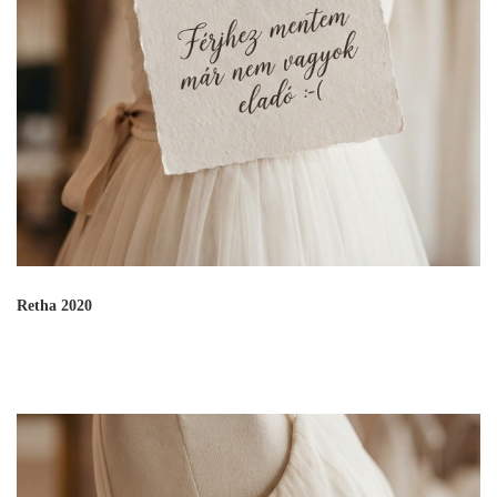
Retha 2020