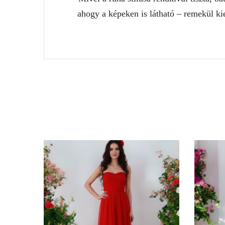
ahogy a képeken is látható – remekül ki