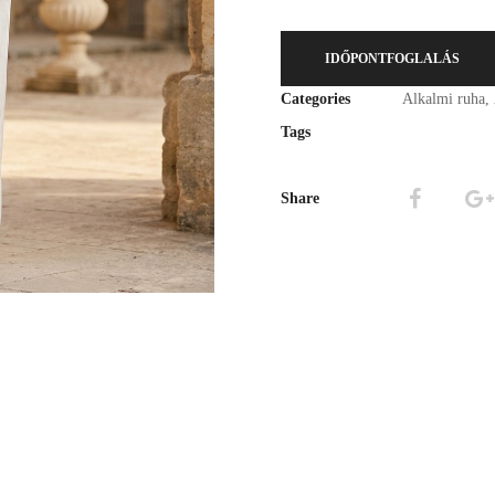
IDŐPONTFOGLALÁS
Categories
Alkalmi ruha
,
Tags
Share