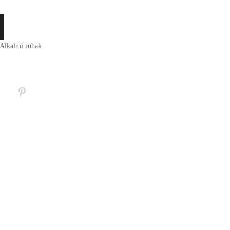
Alkalmi ruhak