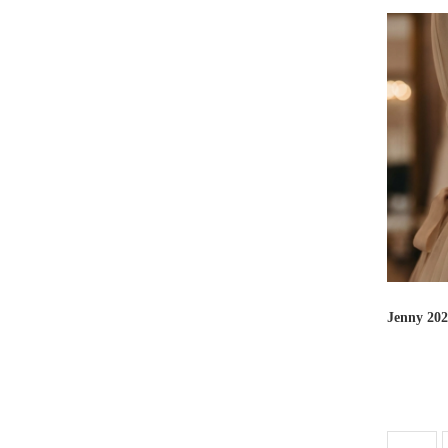
Jenny 20