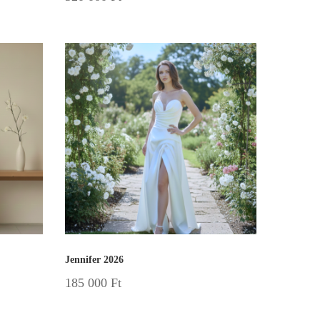
Jennifer 2026
185 000
Ft