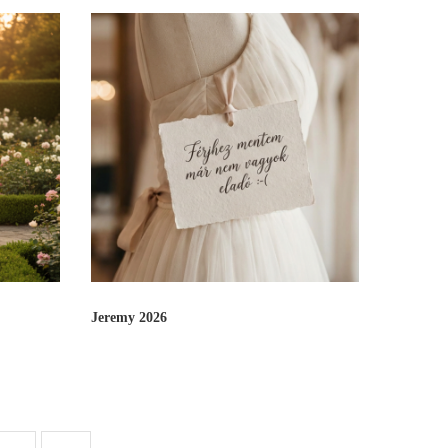
Jeremy 2026