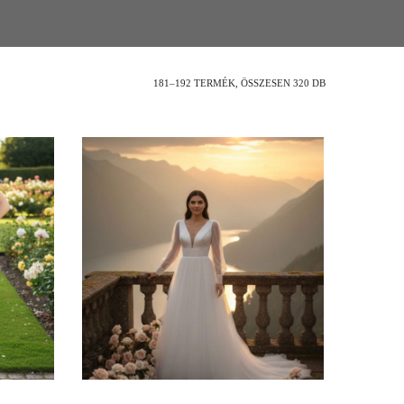
181–192 TERMÉK, ÖSSZESEN 320 DB