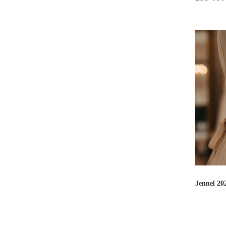
Jennel 20