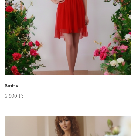
Bettina
6 990
Ft