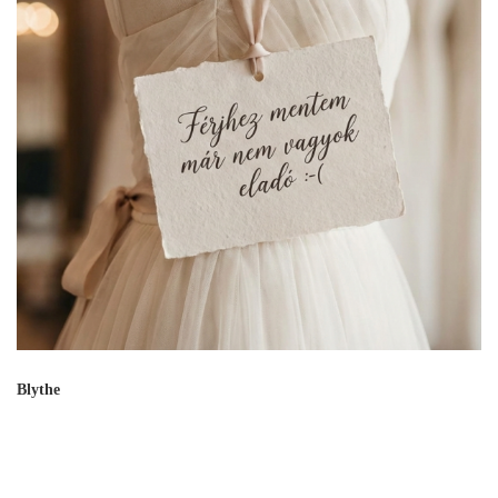
Blythe