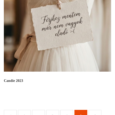
Candie 2023