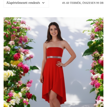
49–60 TERMÉK, ÖSSZESEN 99 DB