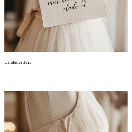
Candance 2023