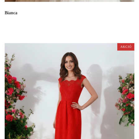
Bianca
AKCIÓ