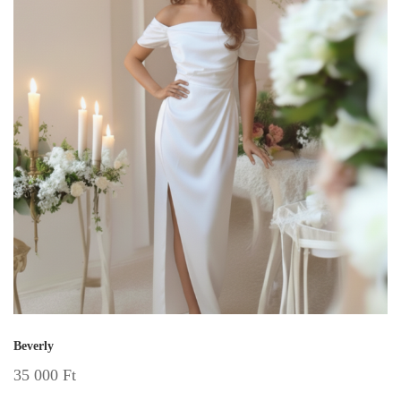
Beverly
35 000
Ft