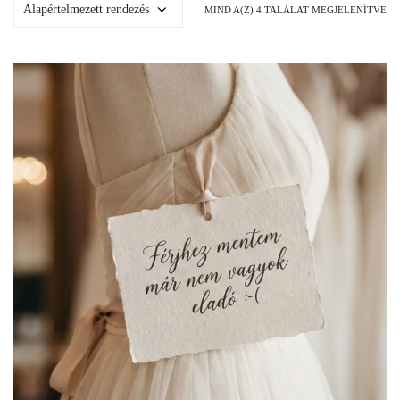
MIND A(Z) 4 TALÁLAT MEGJELENÍTVE