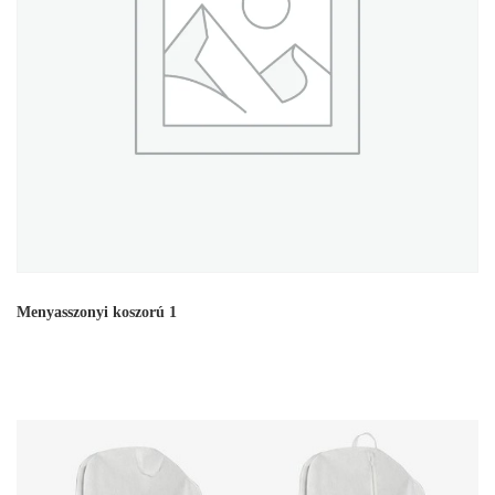
Menyasszonyi koszorú 1