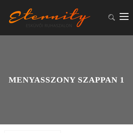
MENYASSZONY SZAPPAN 1