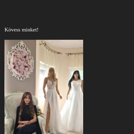
Kövess minket!