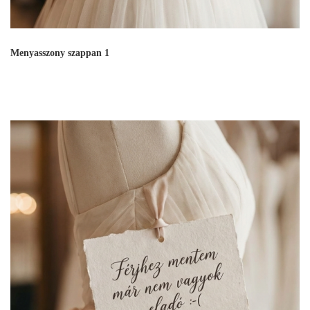
Menyasszony szappan 1