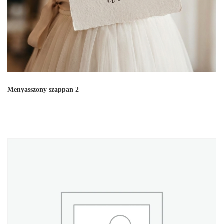
Menyasszony szappan 2