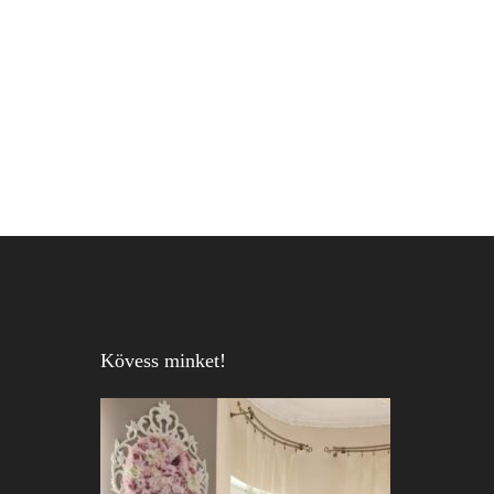
Kövess minket!