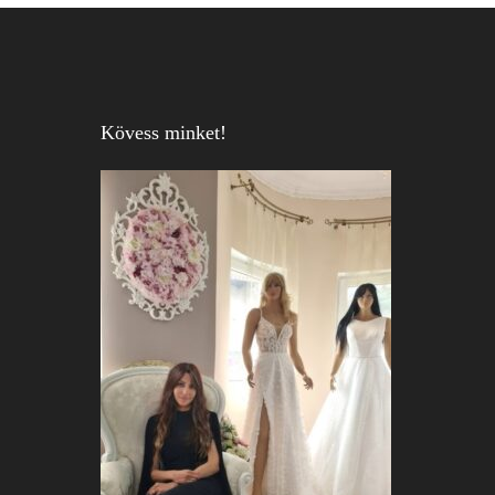
Kövess minket!