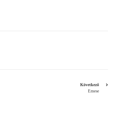
Következő
Emese