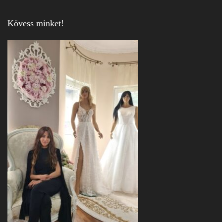
Kövess minket!