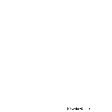
Következő