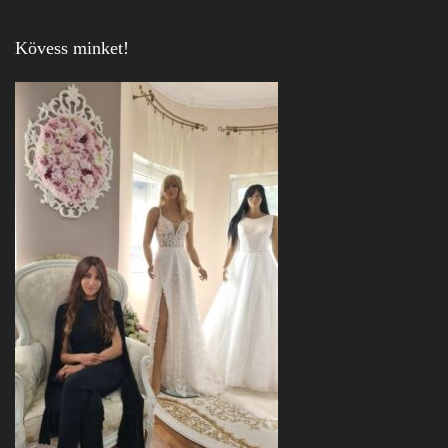
Kövess minket!